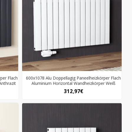
per Flach
600x1078 Alu Doppellagig Paneelheizkörper Flach
nthrazit
Aluminium Horizontal Wandheizkörper Weiß
312,97€