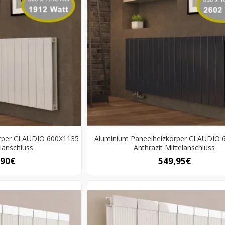
örper CLAUDIO 600X1135
Aluminium Paneelheizkörper CLAUDIO 
lanschluss
Anthrazit Mittelanschluss
,90€
549,95€