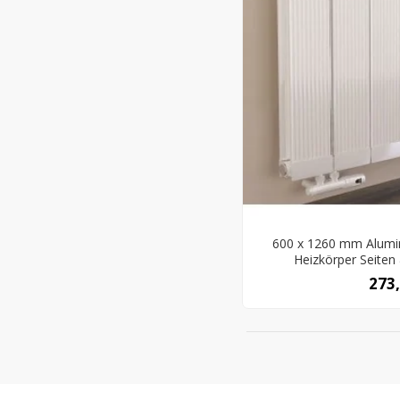
600 x 1260 mm Alumi
Heizkörper Seiten
273