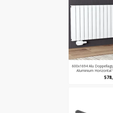
600x1694 Alu Doppellagi
Aluminium Horizontal
578