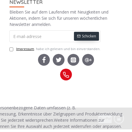
NEWSLETTER
Bleiben Sie auf dem Laufenden mit Neuigkeiten und
Aktionen, indem Sie sich für unseren wöchentlichen
Newsletter anmelden.
Schicken
Impressum
habe ich gelesen und bin einverstanden.
personenbezogene Daten umfassen (z. B.
smessung, Erkenntnisse über Zielgruppen und Produktentwicklung
 Sie jederzeit widersprechen.Weitere Informationen zur
nnen Sie Ihre Auswahl auch jederzeit widerrufen oder anpassen.