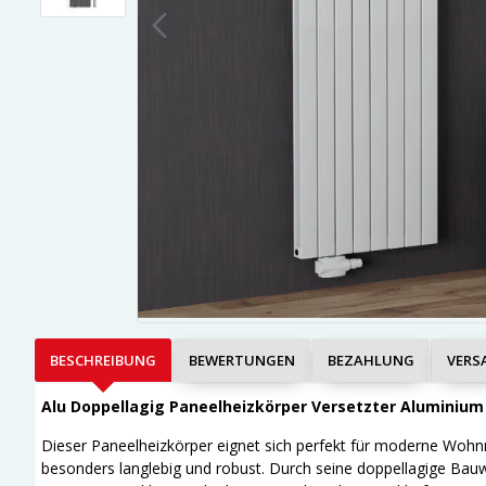
BESCHREIBUNG
BEWERTUNGEN
BEZAHLUNG
VERS
Alu Doppellagig Paneelheizkörper Versetzter Aluminium
Dieser Paneelheizkörper eignet sich perfekt für moderne Wohn
besonders langlebig und robust. Durch seine doppellagige Bauwe