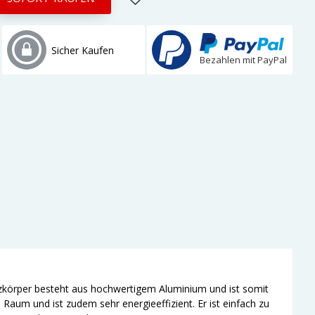
Sicher Kaufen
Bezahlen mit PayPal
izkörper besteht aus hochwertigem Aluminium und ist somit
Raum und ist zudem sehr energieeffizient. Er ist einfach zu