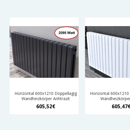
Horizontal 600x1210 Doppellagig
Horizontal 600x1210
Wandheizkörper Anhtrazit
Wandheizkörpe
605,52€
605,47