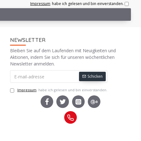
Impressum
habe ich gelesen und bin einverstanden.
NEWSLETTER
Bleiben Sie auf dem Laufenden mit Neuigkeiten und
Aktionen, indem Sie sich für unseren wöchentlichen
Newsletter anmelden.
Schicken
Impressum
habe ich gelesen und bin einverstanden.