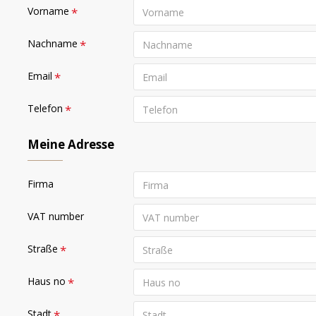
Vorname
Nachname
Email
Telefon
Meine Adresse
Firma
VAT number
Straße
Haus no
Stadt