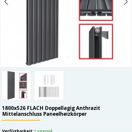
1800x526 FLACH Doppellagig Anthrazit
Mittelanschluss Paneelheizkörper
Verfügbarkeit:
Lagernd