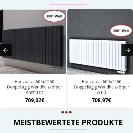
Horizontal 600x1560
Horizontal 600x1560
Doppellagig Wandheizkörper
Doppellagig Wandheizkörper
Anhtrazit
Weiß
709,02€
708,97€
MEISTBEWERTETE PRODUKTE