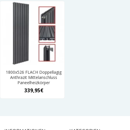
1800x526 FLACH Doppellagig
Anthrazit Mittelanschluss
Paneelheizkörper
339,95€