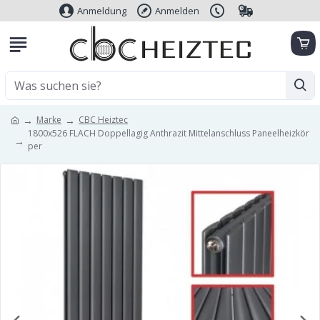
Anmeldung
Anmelden
Marke
CBC Heiztec
1800x526 FLACH Doppellagig Anthrazit Mittelanschluss Paneelheizkör
per