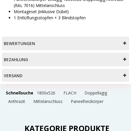
(RAL 7016) Mittelanschluss
Montageset (inklusive Dübel)
1 Entlüftungsstopfen + 3 Blindstopfen
BEWERTUNGEN
BEZAHLUNG
VERSAND
Schnellsuche
1800x526
FLACH
Doppellagig
Anthrazit
Mittelanschluss
Paneelheizkörper
KATEGORIE PRODUKTE