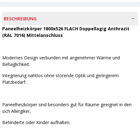
BESCHREIBUNG
Paneelheizkörper 1800x526 FLACH Doppellagig Anthrazit
(RAL 7016) Mittelanschluss
Modernes Design verbunden mit angenehmer Wärme und
Behaglichkeit.
Integrierung nahtlos ohne störende Optik und geringerem
Platzbedarf.
Paneelheizkörper sind besonders gut für Räume geeignet in den
sich Allergiker,
Behinderte oder Kinder aufhalten.