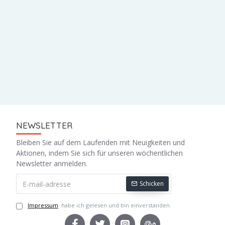
NEWSLETTER
Bleiben Sie auf dem Laufenden mit Neuigkeiten und
Aktionen, indem Sie sich für unseren wöchentlichen
Newsletter anmelden.
Schicken
Impressum
habe ich gelesen und bin einverstanden.