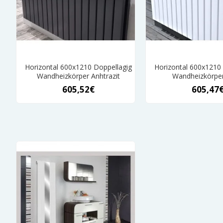
Horizontal 600x1210 Doppellagig
Horizontal 600x1210
Wandheizkörper Anhtrazit
Wandheizkörpe
605,52€
605,47