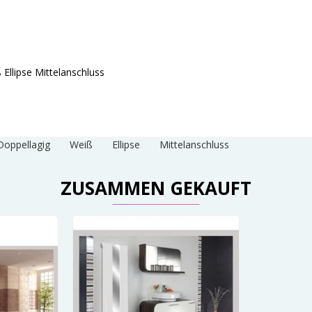
Ellipse Mittelanschluss
Doppellagig
Weiß
Ellipse
Mittelanschluss
ZUSAMMEN GEKAUFT