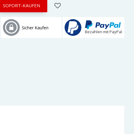
SOFORT-KAUFEN
Sicher Kaufen
Bezahlen mit PayPal