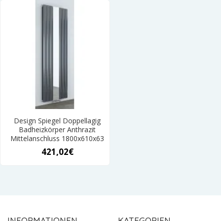
Design Spiegel Doppellagig
Badheizkörper Anthrazit
Mittelanschluss 1800x610x63
421,02€
INFORMATIONEN
KATEGORIEN