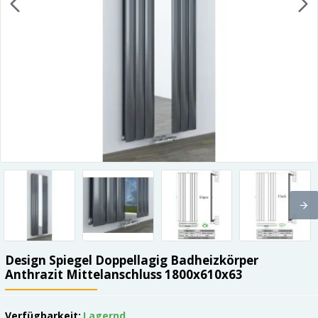
Design Spiegel Doppellagig Badheizkörper
Anthrazit Mittelanschluss 1800x610x63
Verfügbarkeit:
Lagernd