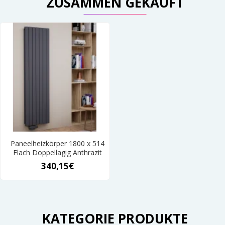
ZUSAMMEN GEKAUFT
Paneelheizkörper 1800 x 514
Flach Doppellagig Anthrazit
340,15€
KATEGORIE PRODUKTE