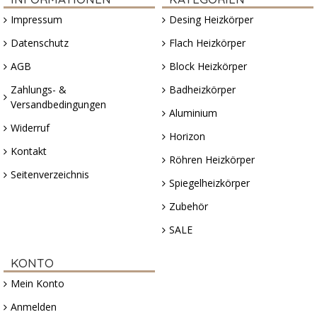
Impressum
Desing Heizkörper
Datenschutz
Flach Heizkörper
AGB
Block Heizkörper
Zahlungs- &
Badheizkörper
Versandbedingungen
Aluminium
Widerruf
Horizon
Kontakt
Röhren Heizkörper
Seitenverzeichnis
Spiegelheizkörper
Zubehör
SALE
KONTO
Mein Konto
Anmelden