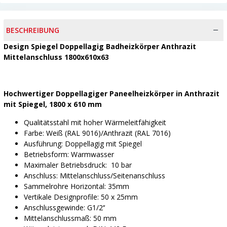
BESCHREIBUNG
Design Spiegel Doppellagig Badheizkörper Anthrazit
Mittelanschluss 1800x610x63
Hochwertiger Doppellagiger Paneelheizkörper in Anthrazit
mit Spiegel, 1800 x 610 mm
Qualitätsstahl mit hoher Wärmeleitfähigkeit
Farbe: Weiß (RAL 9016)/Anthrazit (RAL 7016)
Ausführung: Doppellagig mit Spiegel
Betriebsform: Warmwasser
Maximaler Betriebsdruck: 10 bar
Anschluss: Mittelanschluss/Seitenanschluss
Sammelrohre Horizontal: 35mm
Vertikale Designprofile: 50 x 25mm
Anschlussgewinde: G1/2‘‘
Mittelanschlussmaß: 50 mm