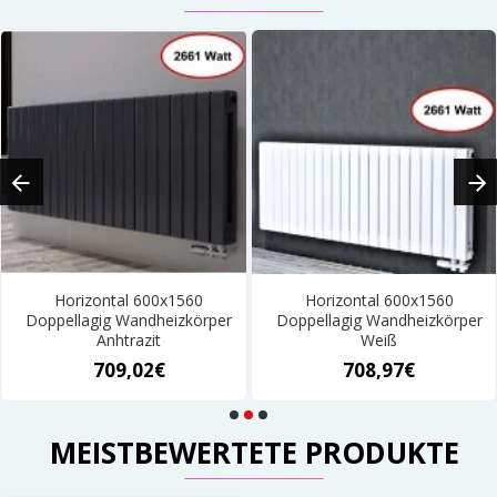
Horizontal 600x1560
Horizontal 600x1560
Doppellagig Wandheizkörper
Doppellagig Wandheizkörper
Anhtrazit
Weiß
709,02€
708,97€
MEISTBEWERTETE PRODUKTE