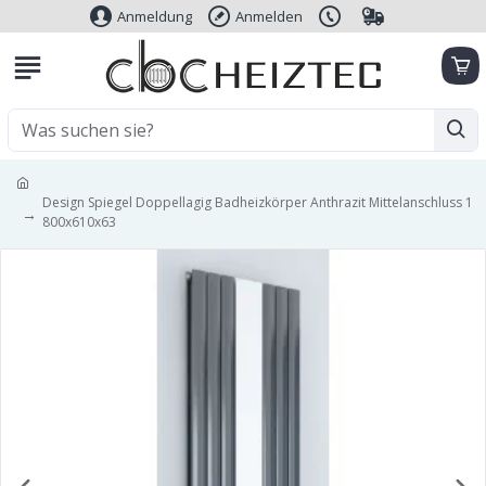
Anmeldung
Anmelden
Design Spiegel Doppellagig Badheizkörper Anthrazit Mittelanschluss 1
800x610x63