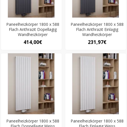
Paneelheizkörper 1800 x 588
Paneelheizkörper 1800 x 588
Flach Anthrazit Dopellagig
Flach Anthrazit Einlagig
Wandheizkörper
Wandheizkörper
414,00€
231,97€
Paneelheizkörper 1800 x 588
Paneelheizkörper 1800 x 588
Flach Doppellagig Weiss
Flach Einlagig Weiss