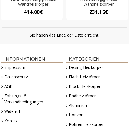
Wandheizkörper
Wandheizkörper
414,00€
231,16€
Sie haben das Ende der Liste erreicht.
INFORMATIONEN
KATEGORIEN
Impressum
Desing Heizkörper
Datenschutz
Flach Heizkörper
AGB
Block Heizkörper
Zahlungs- &
Badheizkörper
Versandbedingungen
Aluminium
Widerruf
Horizon
Kontakt
Röhren Heizkörper