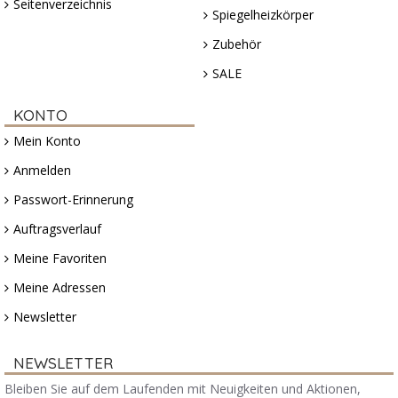
Seitenverzeichnis
Spiegelheizkörper
Zubehör
SALE
KONTO
Mein Konto
Anmelden
Passwort-Erinnerung
Auftragsverlauf
Meine Favoriten
Meine Adressen
Newsletter
NEWSLETTER
Bleiben Sie auf dem Laufenden mit Neuigkeiten und Aktionen,