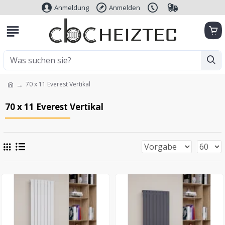
Anmeldung
Anmelden
70 x 11 Everest Vertikal
70 x 11 Everest Vertikal