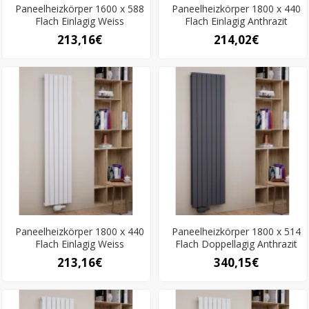
Paneelheizkörper 1600 x 588
Paneelheizkörper 1800 x 440
Flach Einlagig Weiss
Flach Einlagig Anthrazit
213,16€
214,02€
Paneelheizkörper 1800 x 440
Paneelheizkörper 1800 x 514
Flach Einlagig Weiss
Flach Doppellagig Anthrazit
213,16€
340,15€