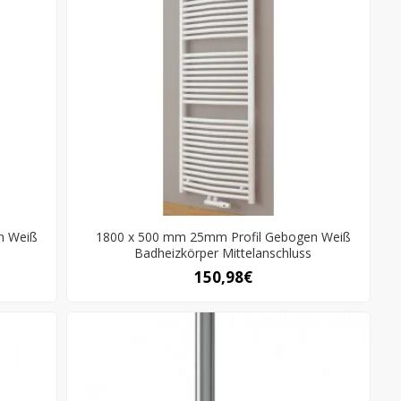
n Weiß
1800 x 500 mm 25mm Profil Gebogen Weiß
Badheizkörper Mittelanschluss
150,98€