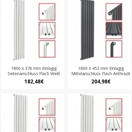
1800 x 376 mm Einlagig
1800 X 452 mm Einlagig
Seitenanschluss Flach Weiß
Mittelanschluss Flach Anthrazit
182,48€
204,98€