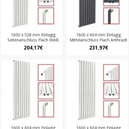
1600 x 528 mm Einlagig
1600 x 604 mm Einlagig
Seitenanschluss Flach Weiß
Mittelanschluss Flach Anthrazit
204,17€
231,97€
1600 x 604 mm Einlagig
1600 x 604 mm Einlagig