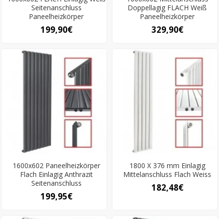
Seitenanschluss
Doppellagig FLACH Weiß
Paneelheizkörper
Paneelheizkörper
199,90€
329,90€
1600x602 Paneelheizkörper
1800 X 376 mm Einlagig
Flach Einlagig Anthrazit
Mittelanschluss Flach Weiss
Seitenanschluss
182,48€
199,95€