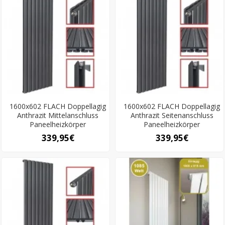
1600x602 FLACH Doppellagig
1600x602 FLACH Doppellagig
Anthrazit Mittelanschluss
Anthrazit Seitenanschluss
Paneelheizkörper
Paneelheizkörper
339,95€
339,95€