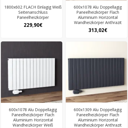
1800x602 FLACH Einlagig Weiß
600x1078 Alu Doppellagig
Seitenanschluss
Paneelheizkörper Flach
Paneelheizkörper
Aluminium Horizontal
Wandheizkörper Anthrazit
229,90€
313,02€
600x1078 Alu Doppellagig
600x1309 Alu Doppellagig
Paneelheizkörper Flach
Paneelheizkörper Flach
Aluminium Horizontal
Aluminium Horizontal
Wandheizkörper Weiß
Wandheizkörper Anthrazit