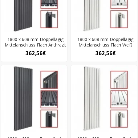
1800 x 608 mm Doppellagig
1800 x 608 mm Doppellagig
Mittelanschluss Flach Anthrazit
Mittelanschluss Flach Weiß
362,56€
362,56€