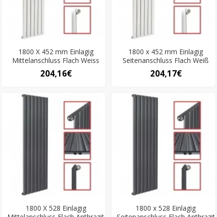
1800 X 452 mm Einlagig
1800 x 452 mm Einlagig
Mittelanschluss Flach Weiss
Seitenanschluss Flach Weiß
204,16€
204,17€
1800 X 528 Einlagig
1800 x 528 Einlagig
Mittelanschluss Flach Anthrazit
Seitenanschluss Flach Anthrazit