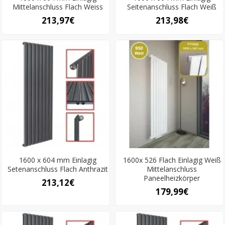
Mittelanschluss Flach Weiss
Seitenanschluss Flach Weiß
213,97€
213,98€
1600 x 604 mm Einlagig
1600x 526 Flach Einlagig Weiß
Setenanschluss Flach Anthrazit
Mittelanschluss
Paneelheizkörper
213,12€
179,99€