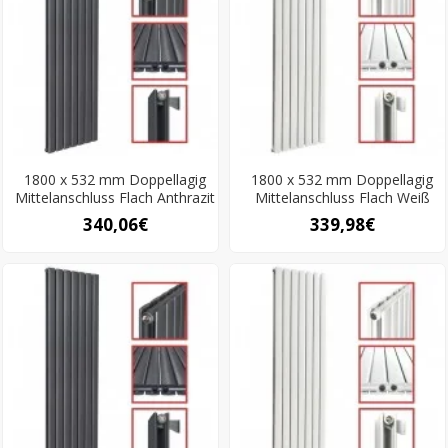
1800 x 532 mm Doppellagig
1800 x 532 mm Doppellagig
Mittelanschluss Flach Anthrazit
Mittelanschluss Flach Weiß
340,06€
339,98€