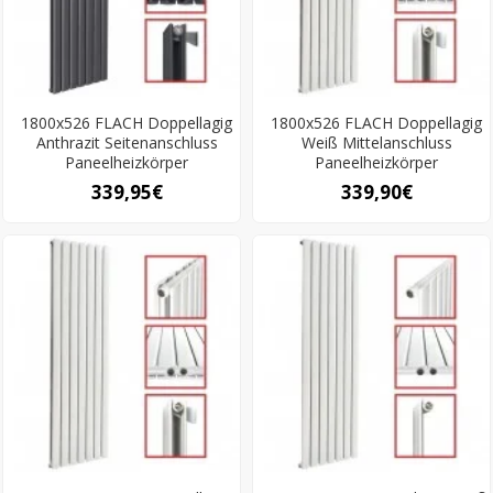
1800x526 FLACH Doppellagig
1800x526 FLACH Doppellagig
Anthrazit Seitenanschluss
Weiß Mittelanschluss
Paneelheizkörper
Paneelheizkörper
339,95€
339,90€