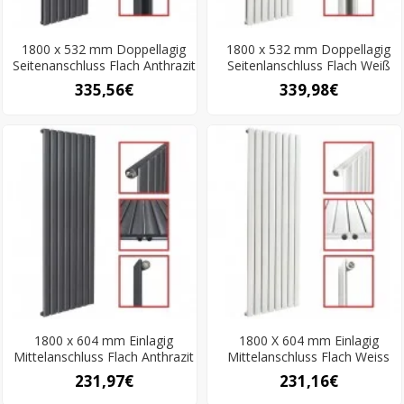
1800 x 532 mm Doppellagig
1800 x 532 mm Doppellagig
Seitenanschluss Flach Anthrazit
Seitenlanschluss Flach Weiß
335,56€
339,98€
1800 x 604 mm Einlagig
1800 X 604 mm Einlagig
Mittelanschluss Flach Anthrazit
Mittelanschluss Flach Weiss
231,97€
231,16€