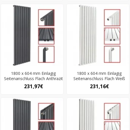
1800 x 604 mm Einlagig
1800 x 604 mm Einlagig
Seitenanschluss Flach Anthrazit
Seitenanschluss Flach Weiß
231,97€
231,16€