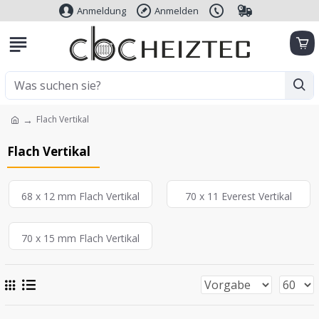
Anmeldung
Anmelden
Flach Vertikal
Flach Vertikal
68 x 12 mm Flach Vertikal
70 x 11 Everest Vertikal
70 x 15 mm Flach Vertikal