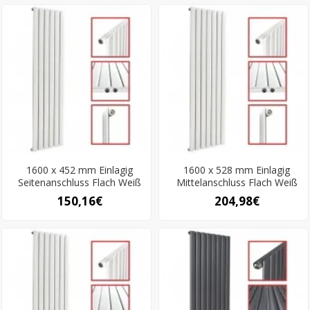
1600 x 452 mm Einlagig
1600 x 528 mm Einlagig
Seitenanschluss Flach Weiß
Mittelanschluss Flach Weiß
150,16€
204,98€