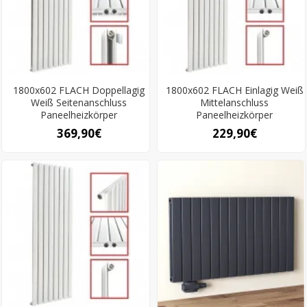
1800x602 FLACH Doppellagig
1800x602 FLACH Einlagig Weiß
Weiß Seitenanschluss
Mittelanschluss
Paneelheizkörper
Paneelheizkörper
369,90€
229,90€