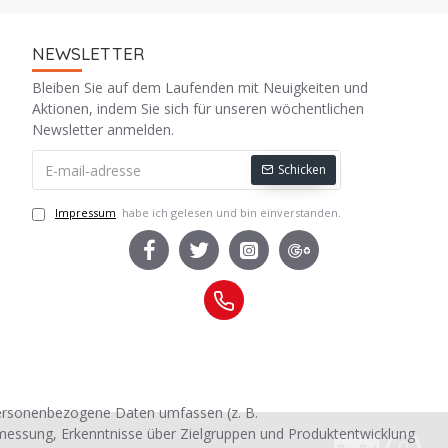
NEWSLETTER
Bleiben Sie auf dem Laufenden mit Neuigkeiten und
Aktionen, indem Sie sich für unseren wöchentlichen
Newsletter anmelden.
Schicken
Impressum
habe ich gelesen und bin einverstanden.
personenbezogene Daten umfassen (z. B.
smessung, Erkenntnisse über Zielgruppen und Produktentwicklung