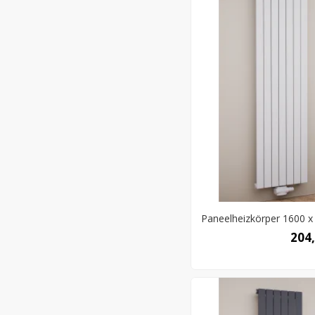
Paneelheizkörper 1600 x 
204