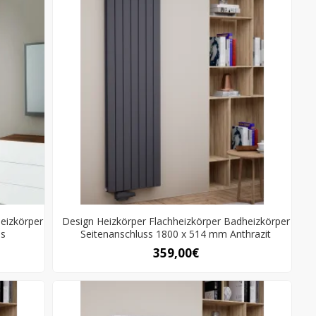
eizkörper
Design Heizkörper Flachheizkörper Badheizkörper
ss
Seitenanschluss 1800 x 514 mm Anthrazit
359,00€