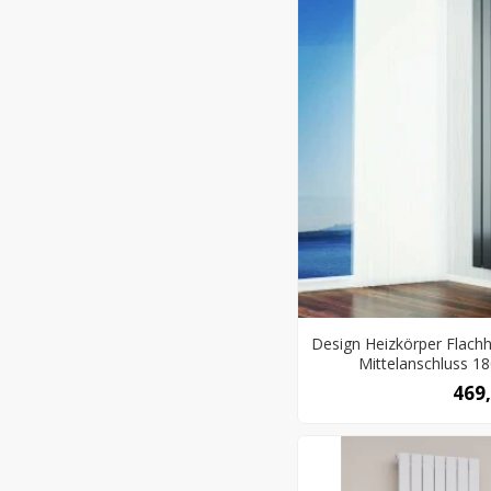
Design Heizkörper Flach
Mittelanschluss 18
469