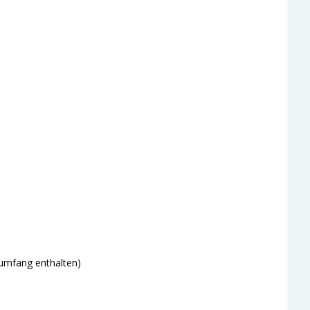
rumfang enthalten)