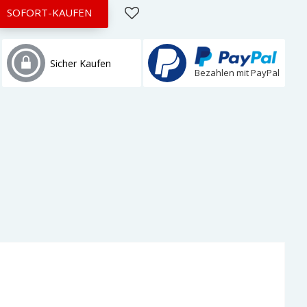
SOFORT-KAUFEN
Sicher Kaufen
Bezahlen mit PayPal