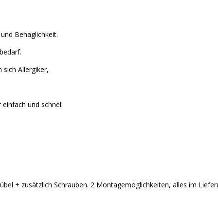
und Behaglichkeit.
bedarf.
sich Allergiker,
 einfach und schnell
bel + zusätzlich Schrauben. 2 Montagemöglichkeiten, alles im Liefe