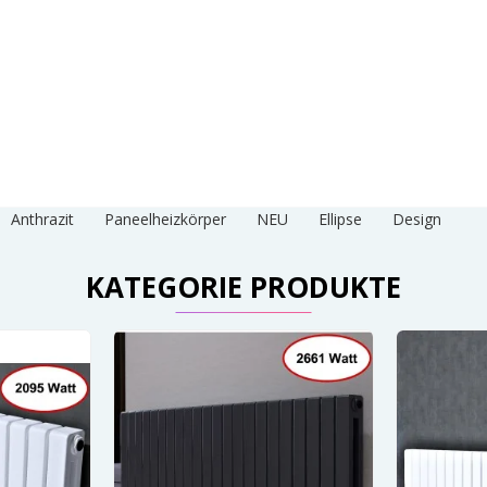
Anthrazit
Paneelheizkörper
NEU
Ellipse
Design
KATEGORIE PRODUKTE