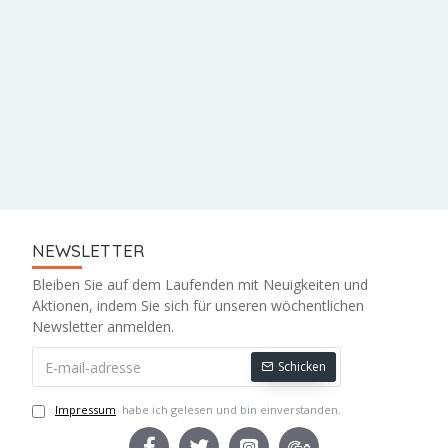
NEWSLETTER
Bleiben Sie auf dem Laufenden mit Neuigkeiten und
Aktionen, indem Sie sich für unseren wöchentlichen
Newsletter anmelden.
Schicken
Impressum
habe ich gelesen und bin einverstanden.