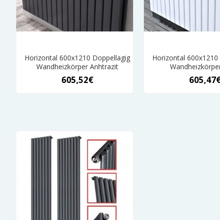
Horizontal 600x1210 Doppellagig
Horizontal 600x1210
Wandheizkörper Anhtrazit
Wandheizkörpe
605,52€
605,47