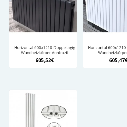
Horizontal 600x1210 Doppellagig
Horizontal 600x1210
Wandheizkörper Anhtrazit
Wandheizkörpe
605,52€
605,47