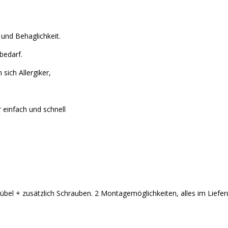
und Behaglichkeit.
bedarf.
sich Allergiker,
 einfach und schnell
bel + zusätzlich Schrauben. 2 Montagemöglichkeiten, alles im Liefe