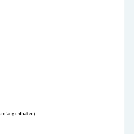
rumfang enthalten)