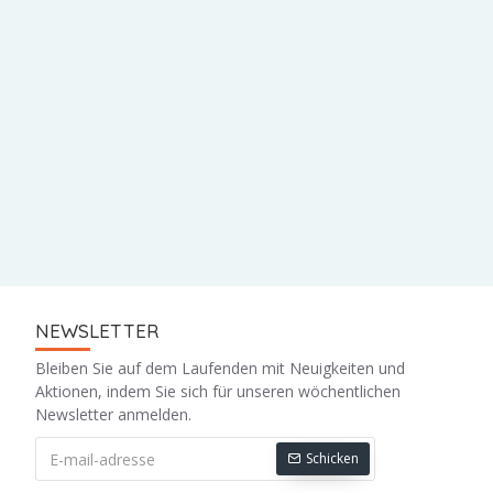
NEWSLETTER
Bleiben Sie auf dem Laufenden mit Neuigkeiten und
Aktionen, indem Sie sich für unseren wöchentlichen
Newsletter anmelden.
Schicken