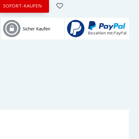
SOFORT-KAUFEN
Sicher Kaufen
Bezahlen mit PayPal