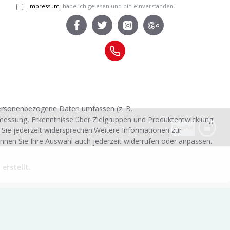
Impressum
habe ich gelesen und bin einverstanden.
personenbezogene Daten umfassen (z. B.
smessung, Erkenntnisse über Zielgruppen und Produktentwicklung
 Sie jederzeit widersprechen.Weitere Informationen zur
nnen Sie Ihre Auswahl auch jederzeit widerrufen oder anpassen.
rstellt.