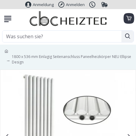
Anmeldung
Anmelden
1800 x 536 mm Einlagig Seitenanschluss Paneelheizkörper NEU Ellipse
Design