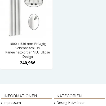
1800 x 536 mm Einlagig
Seitenanschluss
Paneelheizkörper NEU Ellipse
Design
240,98€
INFORMATIONEN
KATEGORIEN
Impressum
Desing Heizkörper