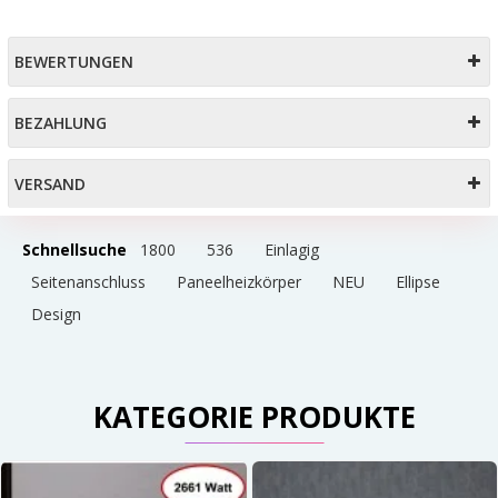
BEWERTUNGEN
BEZAHLUNG
VERSAND
Schnellsuche
1800
536
Einlagig
Seitenanschluss
Paneelheizkörper
NEU
Ellipse
Design
KATEGORIE PRODUKTE