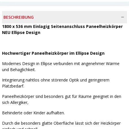
BESCHREIBUNG
1800 x 536 mm Einlagig Seitenanschluss Paneelheizkörper
NEU Ellipse Design
Hochwertiger Paneelheizkörper im Ellipse Design
Modernes Design in Ellipse verbunden mit angenehmer Wärme
und Behaglichkeit.
Integrierung nahtlos ohne störende Optik und geringerem
Platzbedarf.
Paneelheizkörper sind besonders gut für Räume geeignet in den
sich Allergiker,
Behinderte oder Kinder aufhalten.
Durch die besonders glatte Oberfläche lässt sich der Heizkörper