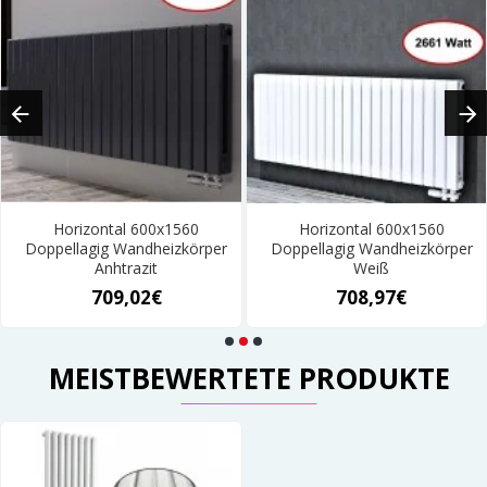
Horizontal 600x1560
Horizontal 600x1560
Doppellagig Wandheizkörper
Doppellagig Wandheizkörper
Anhtrazit
Weiß
709,02€
708,97€
MEISTBEWERTETE PRODUKTE