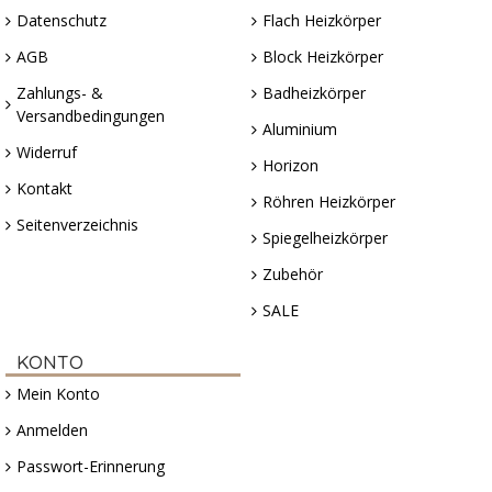
Datenschutz
Flach Heizkörper
AGB
Block Heizkörper
Zahlungs- &
Badheizkörper
Versandbedingungen
Aluminium
Widerruf
Horizon
Kontakt
Röhren Heizkörper
Seitenverzeichnis
Spiegelheizkörper
Zubehör
SALE
KONTO
Mein Konto
Anmelden
Passwort-Erinnerung