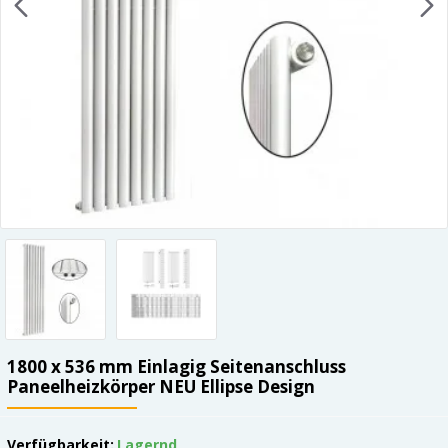
1800 x 536 mm Einlagig Seitenanschluss
Paneelheizkörper NEU Ellipse Design
Verfügbarkeit:
Lagernd