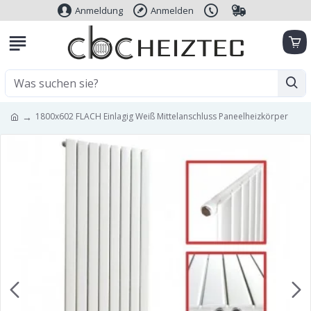
Anmeldung
Anmelden
1800x602 FLACH Einlagig Weiß Mittelanschluss Paneelheizkörper