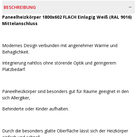
BESCHREIBUNG
Paneelheizkörper 1800x602 FLACH Einlagig Weiß (RAL 9016)
Mittelanschluss
Modernes Design verbunden mit angenehmer Wärme und
Behaglichkeit.
Integrierung nahtlos ohne störende Optik und geringerem
Platzbedarf.
Paneelheizkörper sind besonders gut für Räume geeignet in den
sich Allergiker,
Behinderte oder Kinder aufhalten.
Durch die besonders glatte Oberfläche lässt sich der Heizkörper