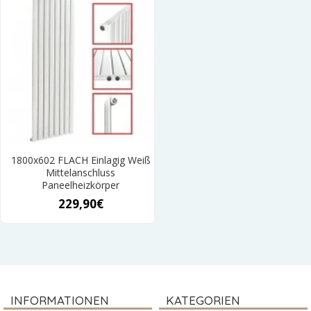
1800x602 FLACH Einlagig Weiß
Mittelanschluss
Paneelheizkörper
229,90€
INFORMATIONEN
KATEGORIEN