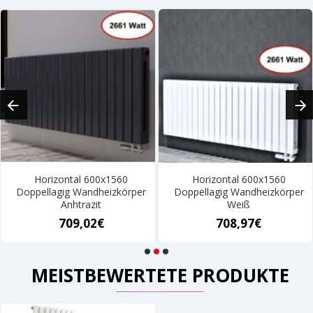
Horizontal 600x1560
Horizontal 600x1560
Doppellagig Wandheizkörper
Doppellagig Wandheizkörper
Anhtrazit
Weiß
709,02€
708,97€
MEISTBEWERTETE PRODUKTE