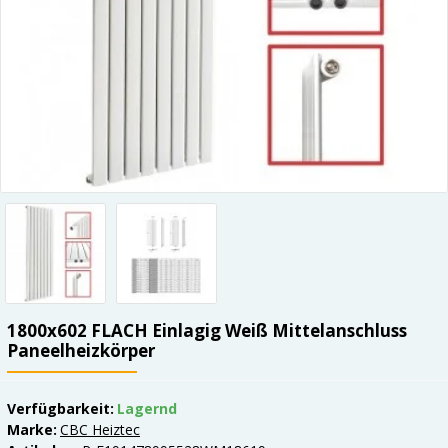
1800x602 FLACH Einlagig Weiß Mittelanschluss
Paneelheizkörper
Verfügbarkeit:
Lagernd
Marke:
CBC Heiztec