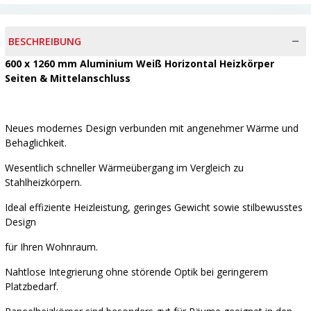
BESCHREIBUNG
600 x 1260 mm Aluminium Weiß Horizontal Heizkörper
Seiten & Mittelanschluss
Neues modernes Design verbunden mit angenehmer Wärme und
Behaglichkeit.
Wesentlich schneller Wärmeübergang im Vergleich zu
Stahlheizkörpern.
Ideal effiziente Heizleistung, geringes Gewicht sowie stilbewusstes
Design
für Ihren Wohnraum.
Nahtlose Integrierung ohne störende Optik bei geringerem
Platzbedarf.