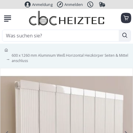
Anmeldung
Anmelden
600 x 1260 mm Aluminium Weiß Horizontal Heizkörper Seiten & Mittel
anschluss