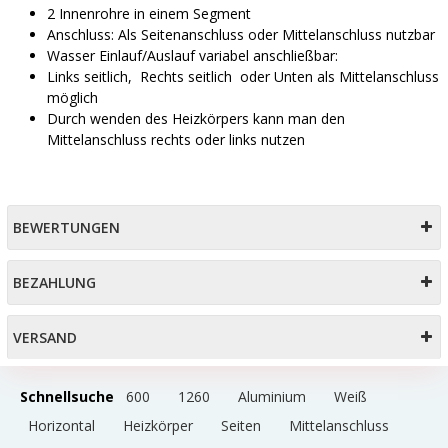
2 Innenrohre in einem Segment
Anschluss: Als Seitenanschluss oder Mittelanschluss nutzbar
Wasser Einlauf/Auslauf variabel anschließbar:
Links seitlich, Rechts seitlich oder Unten als Mittelanschluss
möglich
Durch wenden des Heizkörpers kann man den
Mittelanschluss rechts oder links nutzen
BEWERTUNGEN
BEZAHLUNG
VERSAND
Schnellsuche
600
1260
Aluminium
Weiß
Horizontal
Heizkörper
Seiten
Mittelanschluss