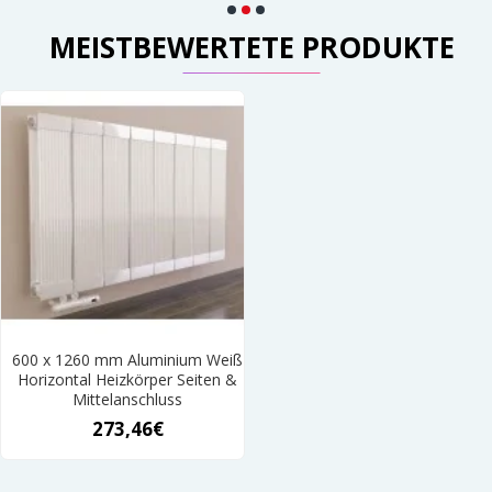
MEISTBEWERTETE PRODUKTE
600 x 1260 mm Aluminium Weiß
Horizontal Heizkörper Seiten &
Mittelanschluss
273,46€