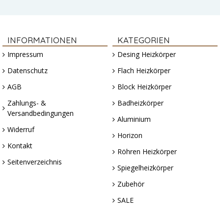
INFORMATIONEN
KATEGORIEN
Impressum
Desing Heizkörper
Datenschutz
Flach Heizkörper
AGB
Block Heizkörper
Zahlungs- &
Badheizkörper
Versandbedingungen
Aluminium
Widerruf
Horizon
Kontakt
Röhren Heizkörper
Seitenverzeichnis
Spiegelheizkörper
Zubehör
SALE