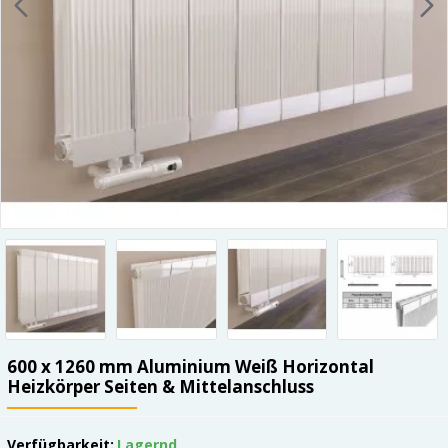
600 x 1260 mm Aluminium Weiß Horizontal
Heizkörper Seiten & Mittelanschluss
Verfügbarkeit:
Lagernd