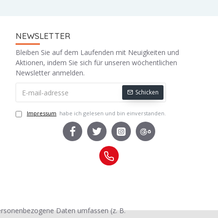
NEWSLETTER
Bleiben Sie auf dem Laufenden mit Neuigkeiten und
Aktionen, indem Sie sich für unseren wöchentlichen
Newsletter anmelden.
Schicken
Impressum
habe ich gelesen und bin einverstanden.
personenbezogene Daten umfassen (z. B.