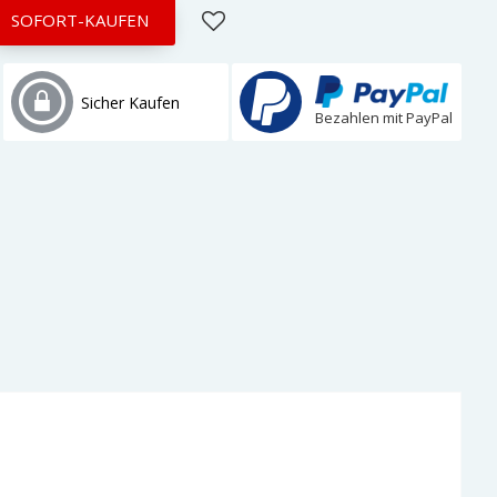
SOFORT-KAUFEN
Sicher Kaufen
Bezahlen mit PayPal