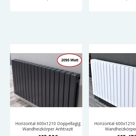
Horizontal 600x1210 Doppellagig
Horizontal 600x1210
Wandheizkörper Anhtrazit
Wandheizkörpe