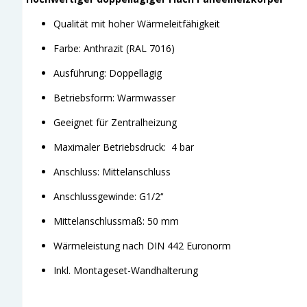
Qualität mit hoher Wärmeleitfähigkeit
Farbe: Anthrazit (RAL 7016)
Ausführung: Doppellagig
Betriebsform: Warmwasser
Geeignet für Zentralheizung
Maximaler Betriebsdruck: 4 bar
Anschluss: Mittelanschluss
Anschlussgewinde: G1/2‘‘
Mittelanschlussmaß: 50 mm
Wärmeleistung nach DIN 442 Euronorm
Inkl. Montageset-Wandhalterung