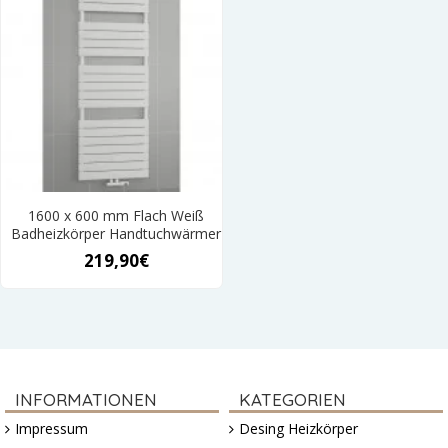
1600 x 600 mm Flach Weiß
Badheizkörper Handtuchwärmer
219,90€
INFORMATIONEN
KATEGORIEN
Impressum
Desing Heizkörper