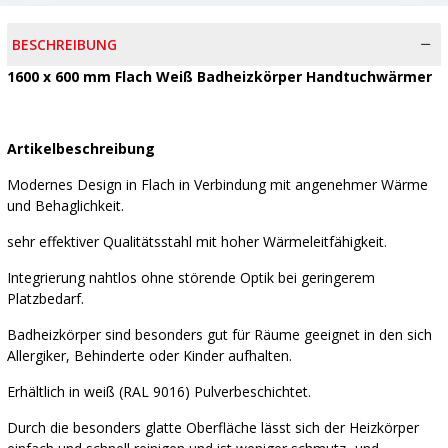
BESCHREIBUNG
1600 x 600 mm Flach Weiß Badheizkörper Handtuchwärmer
Artikelbeschreibung
Modernes Design in Flach in Verbindung mit angenehmer Wärme
und Behaglichkeit.
sehr effektiver Qualitätsstahl mit hoher Wärmeleitfähigkeit.
Integrierung nahtlos ohne störende Optik bei geringerem
Platzbedarf.
Badheizkörper sind besonders gut für Räume geeignet in den sich
Allergiker, Behinderte oder Kinder aufhalten.
Erhältlich in weiß (RAL 9016) Pulverbeschichtet.
Durch die besonders glatte Oberfläche lässt sich der Heizkörper