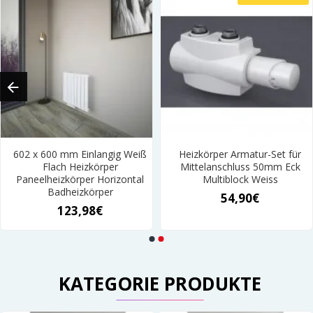
602 x 600 mm Einlangig Weiß
Heizkörper Armatur-Set für
Flach Heizkörper
Mittelanschluss 50mm Eck
Paneelheizkörper Horizontal
Multiblock Weiss
Badheizkörper
54,90€
123,98€
KATEGORIE PRODUKTE