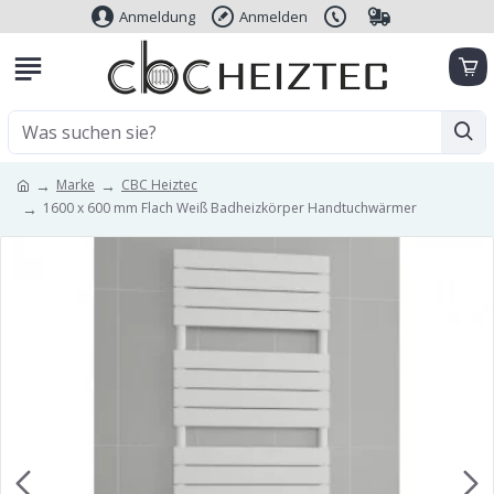
Anmeldung
Anmelden
Marke
CBC Heiztec
1600 x 600 mm Flach Weiß Badheizkörper Handtuchwärmer