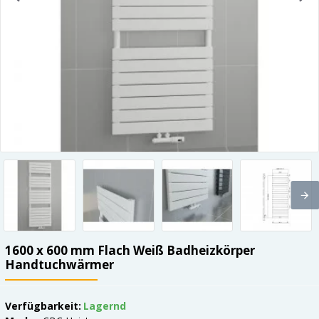
1600 x 600 mm Flach Weiß Badheizkörper
Handtuchwärmer
Verfügbarkeit:
Lagernd