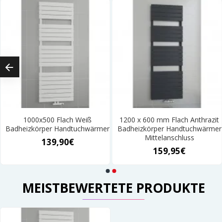
1000x500 Flach Weiß
1200 x 600 mm Flach Anthrazit
Badheizkörper Handtuchwärmer
Badheizkörper Handtuchwärmer
Mittelanschluss
139,90€
159,95€
MEISTBEWERTETE PRODUKTE