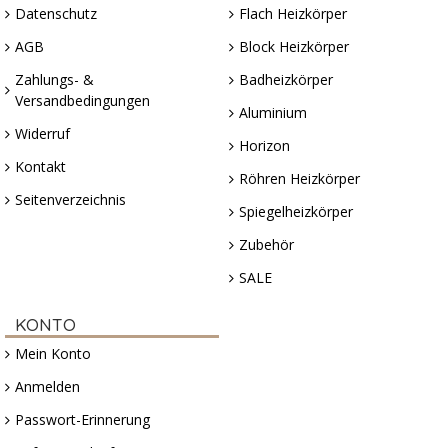
Datenschutz
Flach Heizkörper
AGB
Block Heizkörper
Zahlungs- &
Badheizkörper
Versandbedingungen
Aluminium
Widerruf
Horizon
Kontakt
Röhren Heizkörper
Seitenverzeichnis
Spiegelheizkörper
Zubehör
SALE
KONTO
Mein Konto
Anmelden
Passwort-Erinnerung