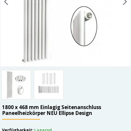
1800 x 468 mm Einlagig Seitenanschluss
Paneelheizkörper NEU Ellipse Design
Verfügbarkeit:
Lagernd