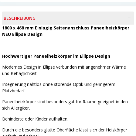
BESCHREIBUNG
1800 x 468 mm Einlagig Seitenanschluss Paneelheizkörper
NEU Ellipse Design
Hochwertiger Paneelheizkörper im Ellipse Design
Modernes Design in Ellipse verbunden mit angenehmer Wärme
und Behaglichkeit.
Integrierung nahtlos ohne störende Optik und geringerem
Platzbedarf.
Paneelheizkörper sind besonders gut für Räume geeignet in den
sich Allergiker,
Behinderte oder Kinder aufhalten.
Durch die besonders glatte Oberfläche lässt sich der Heizkörper