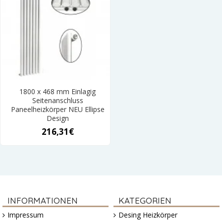
1800 x 468 mm Einlagig
Seitenanschluss
Paneelheizkörper NEU Ellipse
Design
216,31€
INFORMATIONEN
KATEGORIEN
Impressum
Desing Heizkörper