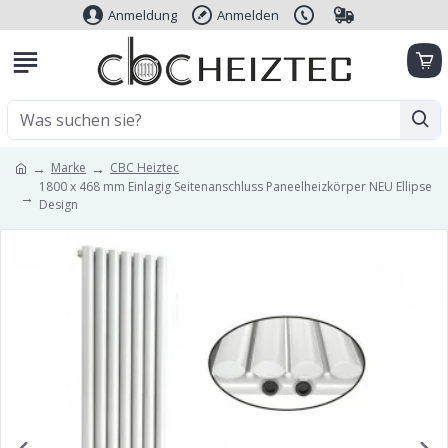
Anmeldung
Anmelden
Marke
CBC Heiztec
1800 x 468 mm Einlagig Seitenanschluss Paneelheizkörper NEU Ellipse
Design