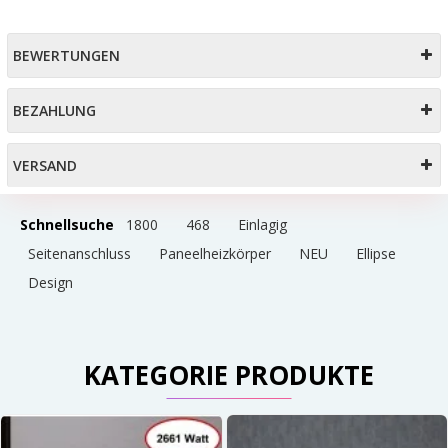
BEWERTUNGEN
BEZAHLUNG
VERSAND
Schnellsuche
1800
468
Einlagig
Seitenanschluss
Paneelheizkörper
NEU
Ellipse
Design
KATEGORIE PRODUKTE