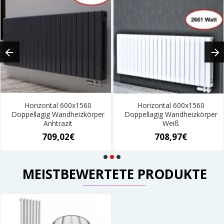
Horizontal 600x1560
Horizontal 600x1560
Doppellagig Wandheizkörper
Doppellagig Wandheizkörper
Anhtrazit
Weiß
709,02€
708,97€
MEISTBEWERTETE PRODUKTE