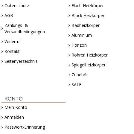
Datenschutz
Flach Heizkörper
AGB
Block Heizkörper
Zahlungs- &
Badheizkörper
Versandbedingungen
Aluminium
Widerruf
Horizon
Kontakt
Röhren Heizkörper
Seitenverzeichnis
Spiegelheizkörper
Zubehör
SALE
KONTO
Mein Konto
Anmelden
Passwort-Erinnerung