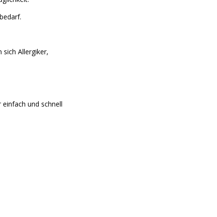
bedarf.
sich Allergiker,
 einfach und schnell