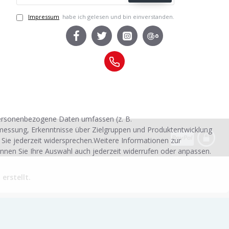
Impressum
habe ich gelesen und bin einverstanden.
personenbezogene Daten umfassen (z. B.
smessung, Erkenntnisse über Zielgruppen und Produktentwicklung
 Sie jederzeit widersprechen.Weitere Informationen zur
nnen Sie Ihre Auswahl auch jederzeit widerrufen oder anpassen.
rstellt.