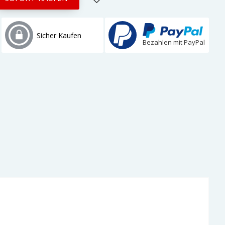
Sicher Kaufen
Bezahlen mit PayPal