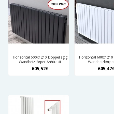
Horizontal 600x1210 Doppellagig
Horizontal 600x1210
Wandheizkörper Anhtrazit
Wandheizkörpe
605,52€
605,47