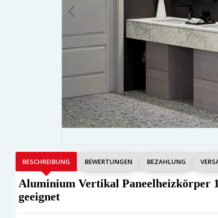
BESCHREIBUNG
BEWERTUNGEN
BEZAHLUNG
VERS
Aluminium Vertikal Paneelheizkörper 
geeignet