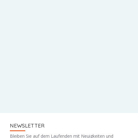
NEWSLETTER
Bleiben Sie auf dem Laufenden mit Neuigkeiten und