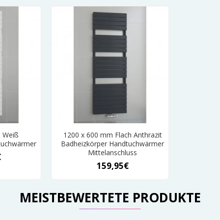
h Weiß
1200 x 600 mm Flach Anthrazit
tuchwärmer
Badheizkörper Handtuchwärmer
Mittelanschluss
€
159,95€
MEISTBEWERTETE PRODUKTE