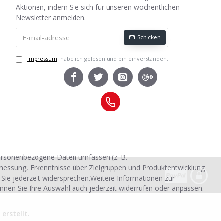
Aktionen, indem Sie sich für unseren wöchentlichen
Newsletter anmelden.
Schicken
Impressum
habe ich gelesen und bin einverstanden.
personenbezogene Daten umfassen (z. B.
smessung, Erkenntnisse über Zielgruppen und Produktentwicklung
 Sie jederzeit widersprechen.Weitere Informationen zur
nnen Sie Ihre Auswahl auch jederzeit widerrufen oder anpassen.
rstellt.