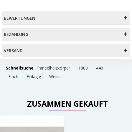
BEWERTUNGEN
BEZAHLUNG
VERSAND
Schnellsuche
Paneelheizkörper
1800
440
Flach
Einlagig
Weiss
ZUSAMMEN GEKAUFT