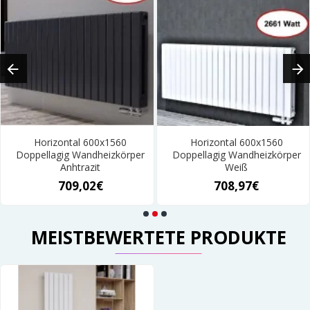
Horizontal 600x1560
Horizontal 600x1560
Doppellagig Wandheizkörper
Doppellagig Wandheizkörper
Anhtrazit
Weiß
709,02€
708,97€
MEISTBEWERTETE PRODUKTE