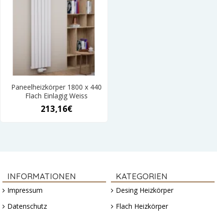
Paneelheizkörper 1800 x 440
Flach Einlagig Weiss
213,16€
INFORMATIONEN
KATEGORIEN
Impressum
Desing Heizkörper
Datenschutz
Flach Heizkörper