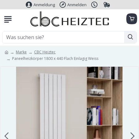
Anmeldung
Anmelden
Marke
CBC Heiztec
Paneelheizkörper 1800 x 440 Flach Einlagig Weiss