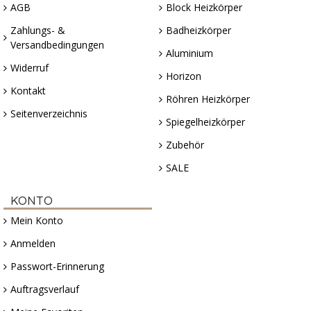
AGB
Block Heizkörper
Zahlungs- &
Badheizkörper
Versandbedingungen
Aluminium
Widerruf
Horizon
Kontakt
Röhren Heizkörper
Seitenverzeichnis
Spiegelheizkörper
Zubehör
SALE
KONTO
Mein Konto
Anmelden
Passwort-Erinnerung
Auftragsverlauf