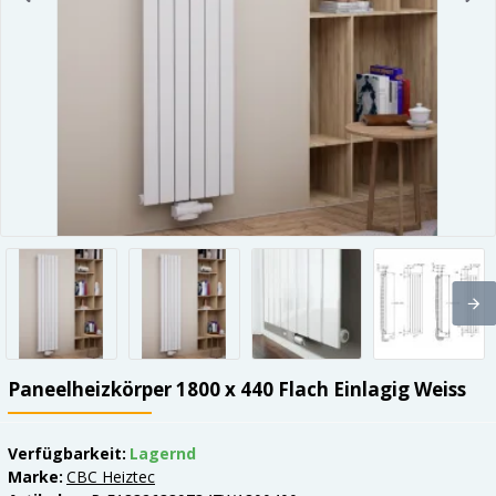
Paneelheizkörper 1800 x 440 Flach Einlagig Weiss
Verfügbarkeit:
Lagernd
Marke:
CBC Heiztec