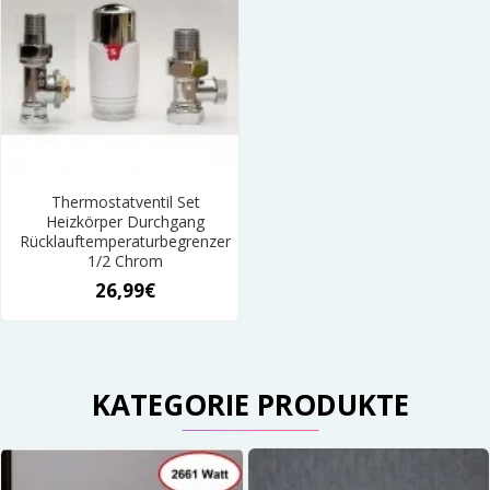
Thermostatventil Set
Heizkörper Durchgang
Rücklauftemperaturbegrenzer
1/2 Chrom
26,99€
KATEGORIE PRODUKTE