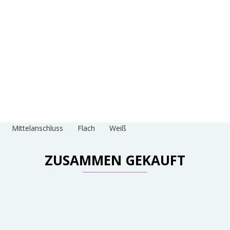
Mittelanschluss
Flach
Weiß
ZUSAMMEN GEKAUFT