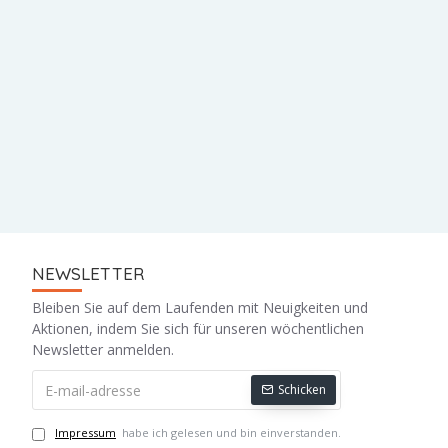
NEWSLETTER
Bleiben Sie auf dem Laufenden mit Neuigkeiten und
Aktionen, indem Sie sich für unseren wöchentlichen
Newsletter anmelden.
Schicken
Impressum
habe ich gelesen und bin einverstanden.