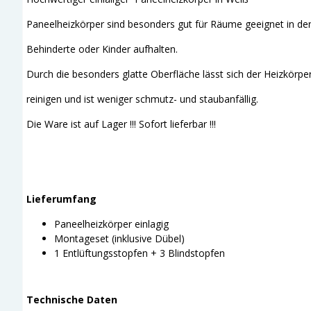
Paneelheizkörper sind besonders gut für Räume geeignet in den 
Behinderte oder Kinder aufhalten.
Durch die besonders glatte Oberfläche lässt sich der Heizkörper
reinigen und ist weniger schmutz- und staubanfällig.
Die Ware ist auf Lager !!! Sofort lieferbar !!!
Lieferumfang
Paneelheizkörper einlagig
Montageset (inklusive Dübel)
1 Entlüftungsstopfen + 3 Blindstopfen
Technische Daten