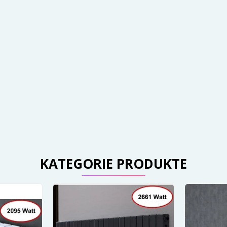
KATEGORIE PRODUKTE