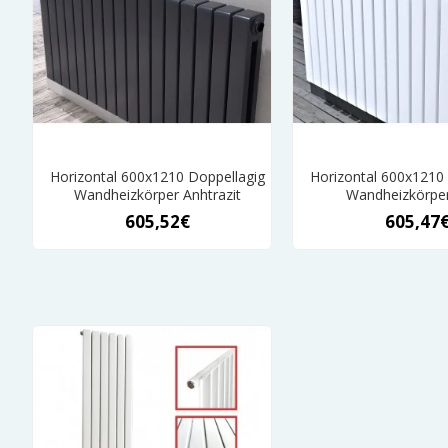
Horizontal 600x1210 Doppellagig
Horizontal 600x1210
Wandheizkörper Anhtrazit
Wandheizkörpe
605,52€
605,47