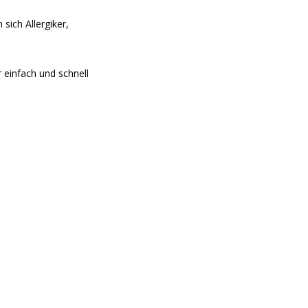
sich Allergiker,
 einfach und schnell