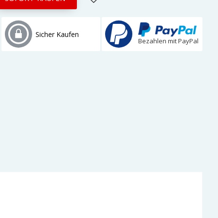
Sicher Kaufen
Bezahlen mit PayPal