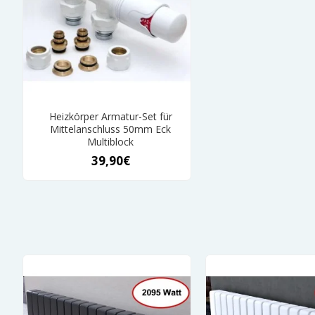
Heizkörper Armatur-Set für
Mittelanschluss 50mm Eck
Multiblock
39,90€