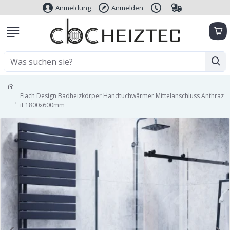
Anmeldung
Anmelden
Flach Design Badheizkörper Handtuchwärmer Mittelanschluss Anthraz
it 1800x600mm