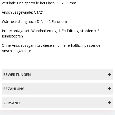
Vertikale Designprofile bei Flach: 60 x 30 mm
Anschlussgewinde: G1/2‘‘
Wärmeleistung nach DIN 442 Euronorm
Inkl. Montageset: Wandhalterung, 1 Entlüftungsstopfen + 3
Blindstopfen
Ohne Anschlussgarnitur, diese sind hier erhältlich: passende
Anschlussgarnitur
BEWERTUNGEN
BEZAHLUNG
VERSAND