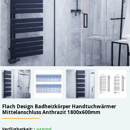
Flach Design Badheizkörper Handtuchwärmer
Mittelanschluss Anthrazit 1800x600mm
Verfügbarkeit:
Lagernd