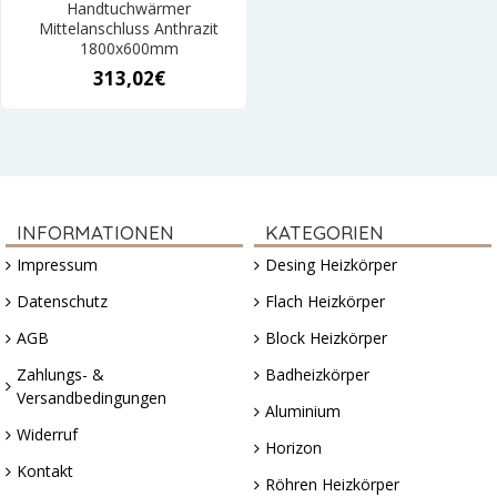
Handtuchwärmer
Mittelanschluss Anthrazit
1800x600mm
313,02€
INFORMATIONEN
KATEGORIEN
Impressum
Desing Heizkörper
Datenschutz
Flach Heizkörper
AGB
Block Heizkörper
Zahlungs- &
Badheizkörper
Versandbedingungen
Aluminium
Widerruf
Horizon
Kontakt
Röhren Heizkörper