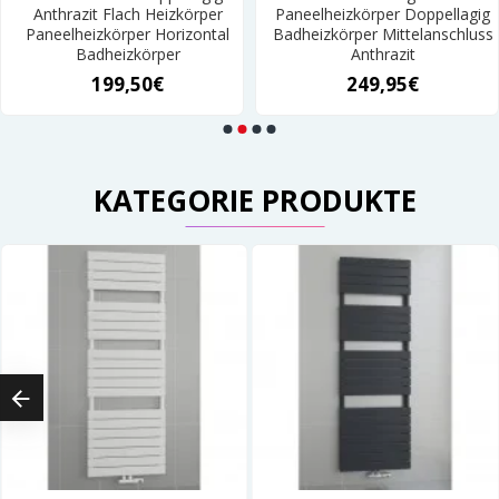
Anthrazit Flach Heizkörper
Paneelheizkörper Doppellagig
Paneelheizkörper Horizontal
Badheizkörper Mittelanschluss
Badheizkörper
Anthrazit
199,50€
249,95€
KATEGORIE PRODUKTE