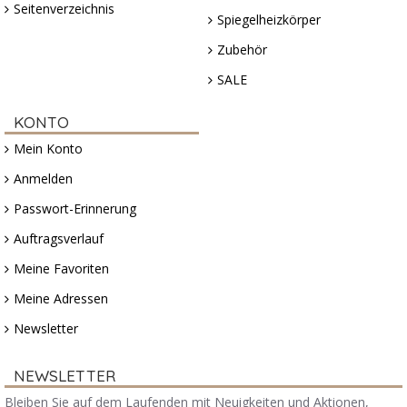
Seitenverzeichnis
Spiegelheizkörper
Zubehör
SALE
KONTO
Mein Konto
Anmelden
Passwort-Erinnerung
Auftragsverlauf
Meine Favoriten
Meine Adressen
Newsletter
NEWSLETTER
Bleiben Sie auf dem Laufenden mit Neuigkeiten und Aktionen,