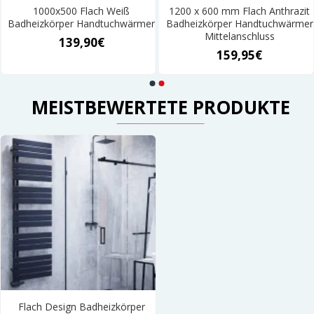
1000x500 Flach Weiß
1200 x 600 mm Flach Anthrazit
Badheizkörper Handtuchwärmer
Badheizkörper Handtuchwärmer
Mittelanschluss
139,90€
159,95€
MEISTBEWERTETE PRODUKTE
Flach Design Badheizkörper