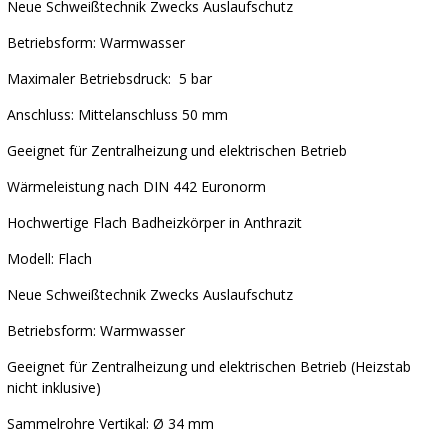
Neue Schweißtechnik Zwecks Auslaufschutz
Betriebsform: Warmwasser
Maximaler Betriebsdruck: 5 bar
Anschluss: Mittelanschluss 50 mm
Geeignet für Zentralheizung und elektrischen Betrieb
Wärmeleistung nach DIN 442 Euronorm
Hochwertige Flach Badheizkörper in Anthrazit
Modell: Flach
Neue Schweißtechnik Zwecks Auslaufschutz
Betriebsform: Warmwasser
Geeignet für Zentralheizung und elektrischen Betrieb (Heizstab
nicht inklusive)
Sammelrohre Vertikal: Ø 34 mm