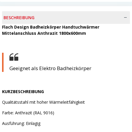
BESCHREIBUNG
Flach Design Badheizkörper Handtuchwärmer
Mittelanschluss Anthrazit 1800x600mm
Geeignet als Elektro Badheizkörper
KURZBESCHREIBUNG
Qualitätsstahl mit hoher Wärmeleitfähigkeit
Farbe: Anthrazit (RAL 9016)
Ausführung: Einlagig