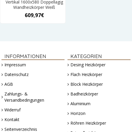
Vertikal 1600x580 Doppellagig
Wandheizkörper Weiß
609,97€
INFORMATIONEN
KATEGORIEN
Impressum
Desing Heizkörper
Datenschutz
Flach Heizkörper
AGB
Block Heizkörper
Zahlungs- &
Badheizkörper
Versandbedingungen
Aluminium
Widerruf
Horizon
Kontakt
Röhren Heizkörper
Seitenverzeichnis