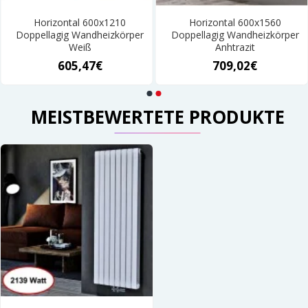
Horizontal 600x1210
Horizontal 600x1560
Doppellagig Wandheizkörper
Doppellagig Wandheizkörper
Weiß
Anhtrazit
605,47€
709,02€
MEISTBEWERTETE PRODUKTE