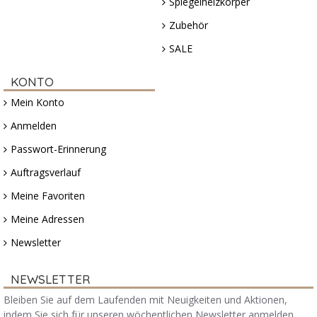
Spiegelheizkörper
Zubehör
SALE
KONTO
Mein Konto
Anmelden
Passwort-Erinnerung
Auftragsverlauf
Meine Favoriten
Meine Adressen
Newsletter
NEWSLETTER
Bleiben Sie auf dem Laufenden mit Neuigkeiten und Aktionen,
indem Sie sich für unseren wöchentlichen Newsletter anmelden.