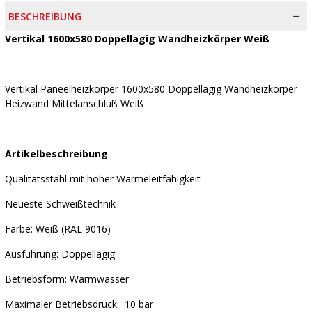
BESCHREIBUNG
Vertikal 1600x580 Doppellagig Wandheizkörper Weiß
Vertikal Paneelheizkörper 1600x580 Doppellagig Wandheizkörper
Heizwand Mittelanschluß Weiß
Artikelbeschreibung
Qualitätsstahl mit hoher Wärmeleitfähigkeit
Neueste Schweißtechnik
Farbe: Weiß (RAL 9016)
Ausführung: Doppellagig
Betriebsform: Warmwasser
Maximaler Betriebsdruck: 10 bar