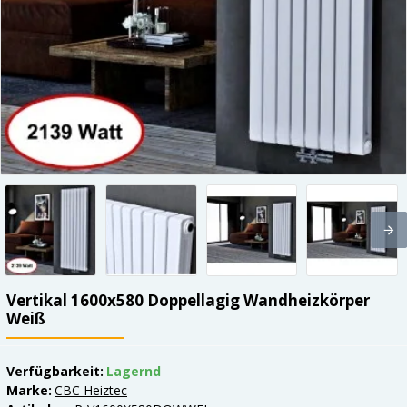
Vertikal 1600x580 Doppellagig Wandheizkörper
Weiß
Verfügbarkeit:
Lagernd
Marke:
CBC Heiztec