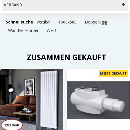
VERSAND
Schnellsuche
Vertikal
1600x580
Doppellagig
Wandheizkörper
Weiß
ZUSAMMEN GEKAUFT
MEIST GEKAUFT