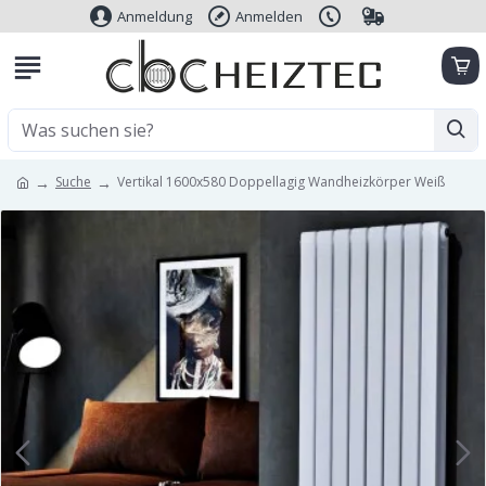
Anmeldung
Anmelden
Suche
Vertikal 1600x580 Doppellagig Wandheizkörper Weiß