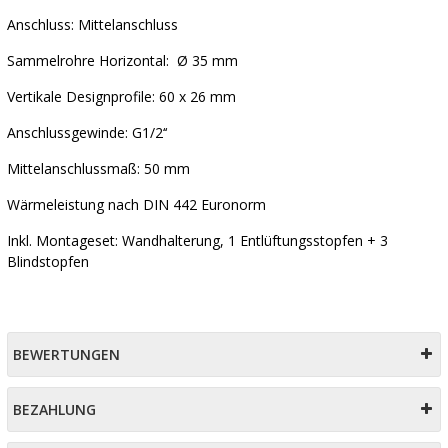
Anschluss: Mittelanschluss
Sammelrohre Horizontal: Ø 35 mm
Vertikale Designprofile: 60 x 26 mm
Anschlussgewinde: G1/2‘‘
Mittelanschlussmaß: 50 mm
Wärmeleistung nach DIN 442 Euronorm
Inkl. Montageset: Wandhalterung, 1 Entlüftungsstopfen + 3
Blindstopfen
BEWERTUNGEN
BEZAHLUNG