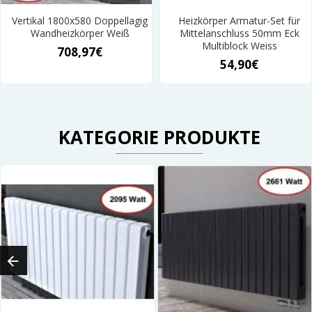
Vertikal 1800x580 Doppellagig
Heizkörper Armatur-Set für
Wandheizkörper Weiß
Mittelanschluss 50mm Eck
Multiblock Weiss
708,97€
54,90€
KATEGORIE PRODUKTE