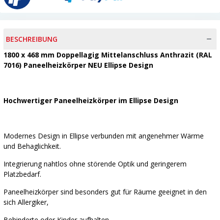
BESCHREIBUNG
1800 x 468 mm Doppellagig Mittelanschluss Anthrazit (RAL
7016) Paneelheizkörper NEU Ellipse Design
Hochwertiger Paneelheizkörper im Ellipse Design
Modernes Design in Ellipse verbunden mit angenehmer Wärme
und Behaglichkeit.
Integrierung nahtlos ohne störende Optik und geringerem
Platzbedarf.
Paneelheizkörper sind besonders gut für Räume geeignet in den
sich Allergiker,
Behinderte oder Kinder aufhalten.