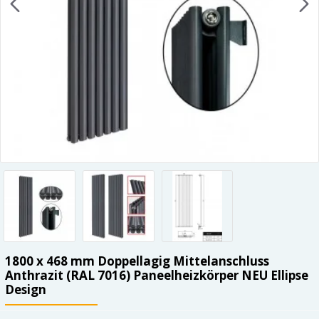
1800 x 468 mm Doppellagig Mittelanschluss
Anthrazit (RAL 7016) Paneelheizkörper NEU Ellipse
Design