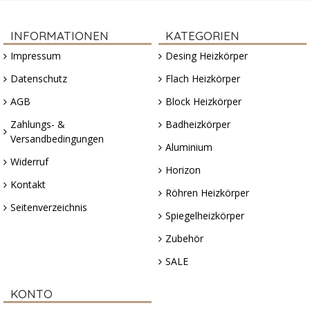
INFORMATIONEN
KATEGORIEN
Impressum
Desing Heizkörper
Datenschutz
Flach Heizkörper
AGB
Block Heizkörper
Zahlungs- &
Badheizkörper
Versandbedingungen
Aluminium
Widerruf
Horizon
Kontakt
Röhren Heizkörper
Seitenverzeichnis
Spiegelheizkörper
Zubehör
SALE
KONTO