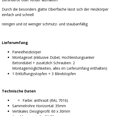
Durch die besonders glatte Oberfläche lässt sich der Heizkörper
einfach und schnell
reinigen und ist weniger schmutz- und staubanfällig.
Lieferumfang
Paneelheizkörper
Montageset (inklusive Dübel, Hochleistungsanker
Betondübel + zusätzlich Schrauben. 2
Montagemöglichkeiten, alles im Lieferumfang enthalten)
1 Entlüftungsstopfen + 3 Blindstopfen
Technische Daten
Farbe: anthrazit (RAL 7016)
Sammelrohre Horizontal: 35mm
Vertikales Designprofil: 60 x 30mm