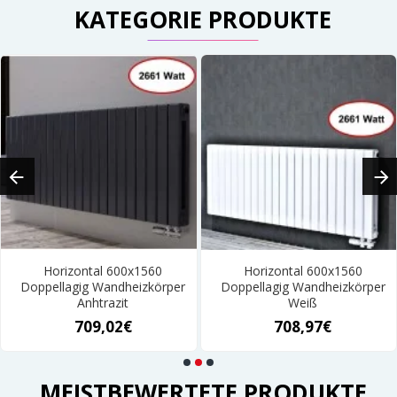
KATEGORIE PRODUKTE
Horizontal 600x1560
Horizontal 600x1560
Doppellagig Wandheizkörper
Doppellagig Wandheizkörper
Anhtrazit
Weiß
709,02€
708,97€
MEISTBEWERTETE PRODUKTE