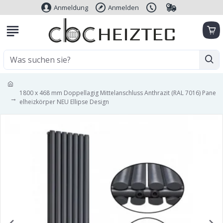
Anmeldung
Anmelden
1800 x 468 mm Doppellagig Mittelanschluss Anthrazit (RAL 7016) Pane
elheizkörper NEU Ellipse Design