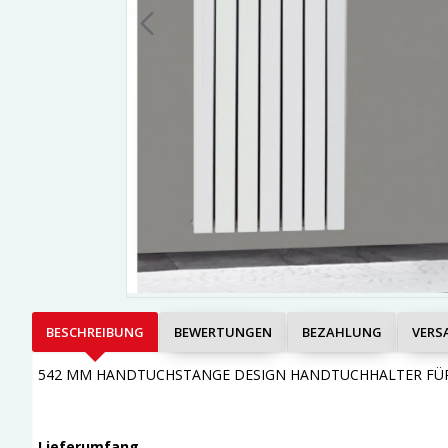
BESCHREIBUNG
BEWERTUNGEN
BEZAHLUNG
VERS
542 MM HANDTUCHSTANGE DESIGN HANDTUCHHALTER FÜR
Lieferumfang