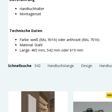
Handtuchhalter
Montagenset
Technische Daten
Farbe: weiß (RAL 9016) oder anthrazit (RAL 7016)
Material: Stahl
Lange: 465 mm, 542 mm oder 619 mm
Schnellsuche
542
Handtuchstange
Design
Handtuc
ME