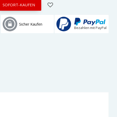
SOFORT-KAUFEN
Sicher Kaufen
Bezahlen mit PayPal