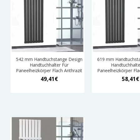
542 mm Handtuchstange Design
619 mm Handtuchsta
Handtuchhalter Für
Handtuchhalte
Paneelheizkörper Flach Anthrazit
Paneelheizkörper Fla
49,41€
58,41€