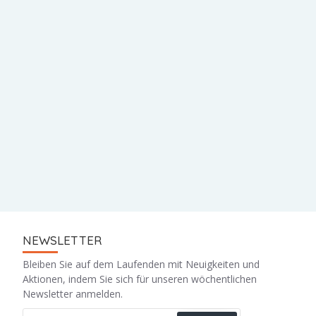
NEWSLETTER
Bleiben Sie auf dem Laufenden mit Neuigkeiten und
Aktionen, indem Sie sich für unseren wöchentlichen
Newsletter anmelden.