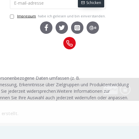
Schicken
Impressum
habe ich gelesen und bin einverstanden.
personenbezogene Daten umfassen (z. B.
smessung, Erkenntnisse über Zielgruppen und Produktentwicklung
 Sie jederzeit widersprechen.Weitere Informationen zur
nnen Sie Ihre Auswahl auch jederzeit widerrufen oder anpassen.
rstellt.