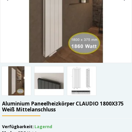
Aluminium Paneelheizkörper CLAUDIO 1800X375
Weiß Mittelanschluss
Verfügbarkeit:
Lagernd