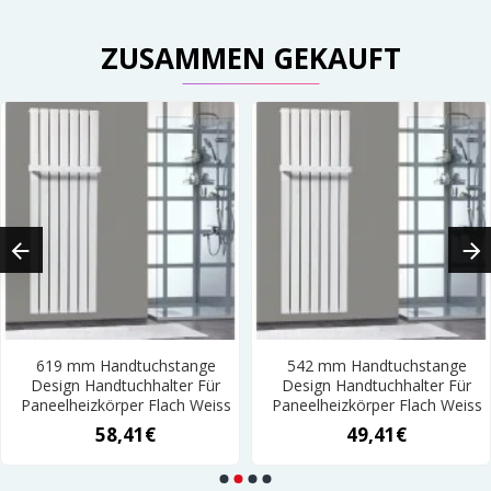
ZUSAMMEN GEKAUFT
619 mm Handtuchstange
542 mm Handtuchstange
Design Handtuchhalter Für
Design Handtuchhalter Für
Paneelheizkörper Flach Weiss
Paneelheizkörper Flach Weiss
58,41€
49,41€