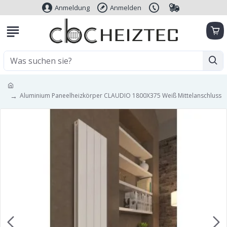
Anmeldung
Anmelden
Aluminium Paneelheizkörper CLAUDIO 1800X375 Weiß Mittelanschluss