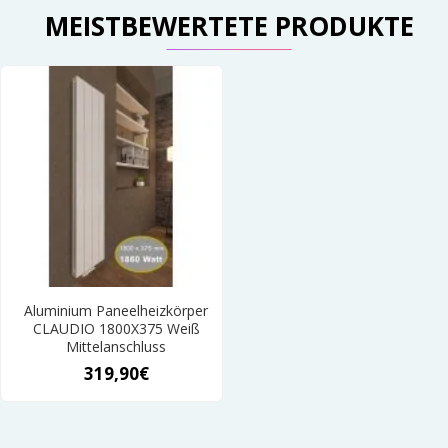
MEISTBEWERTETE PRODUKTE
Aluminium Paneelheizkörper
CLAUDIO 1800X375 Weiß
Mittelanschluss
319,90€