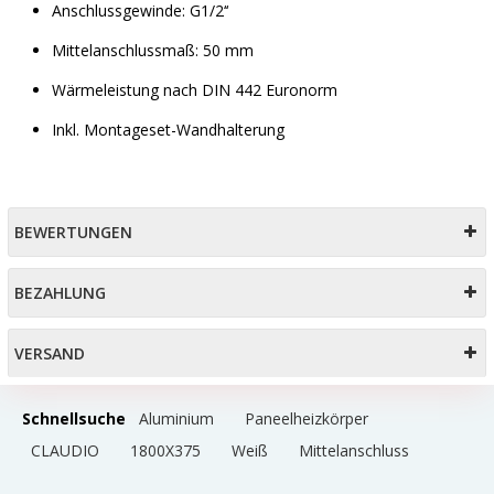
Anschlussgewinde: G1/2‘‘
Mittelanschlussmaß: 50 mm
Wärmeleistung nach DIN 442 Euronorm
Inkl. Montageset-Wandhalterung
BEWERTUNGEN
BEZAHLUNG
VERSAND
Schnellsuche
Aluminium
Paneelheizkörper
CLAUDIO
1800X375
Weiß
Mittelanschluss