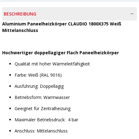
BESCHREIBUNG
Aluminium Paneelheizkörper CLAUDIO 1800X375 Weiß
Mittelanschluss
Hochwertiger doppellagiger Flach Paneelheizkörper
Qualität mit hoher Wärmeleitfähigkeit
Farbe: Weiß (RAL 9016)
Ausführung: Doppellagig
Betriebsform: Warmwasser
Geeignet für Zentralheizung
Maximaler Betriebsdruck: 4 bar
Anschluss: Mittelanschluss