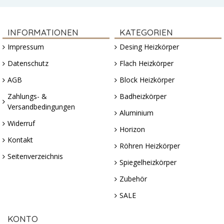
INFORMATIONEN
KATEGORIEN
Impressum
Desing Heizkörper
Datenschutz
Flach Heizkörper
AGB
Block Heizkörper
Zahlungs- &
Badheizkörper
Versandbedingungen
Aluminium
Widerruf
Horizon
Kontakt
Röhren Heizkörper
Seitenverzeichnis
Spiegelheizkörper
Zubehör
SALE
KONTO