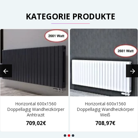
KATEGORIE PRODUKTE
Horizontal 600x1560
Horizontal 600x1560
Doppellagig Wandheizkörper
Doppellagig Wandheizkörper
Anhtrazit
Weiß
709,02€
708,97€