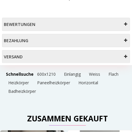
BEWERTUNGEN
BEZAHLUNG
VERSAND
Schnellsuche
600x1210
Einlangig
Weiss
Flach
Heizkörper
Paneelheizkörper
Horizontal
Badheizkörper
ZUSAMMEN GEKAUFT