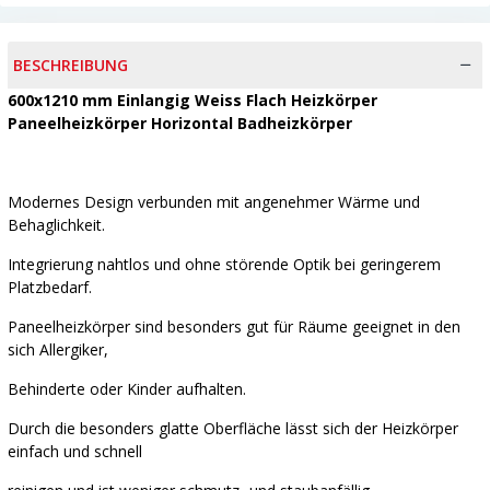
BESCHREIBUNG
600x1210
mm Einlangig Weiss Flach Heizkörper
Paneelheizkörper Horizontal Badheizkörper
Modernes Design verbunden mit angenehmer Wärme und
Behaglichkeit.
Integrierung nahtlos und ohne störende Optik bei geringerem
Platzbedarf.
Paneelheizkörper sind besonders gut für Räume geeignet in den
sich Allergiker,
Behinderte oder Kinder aufhalten.
Durch die besonders glatte Oberfläche lässt sich der Heizkörper
einfach und schnell