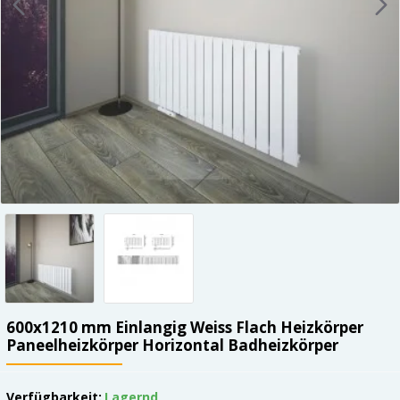
600x1210 mm Einlangig Weiss Flach Heizkörper
Paneelheizkörper Horizontal Badheizkörper
Verfügbarkeit:
Lagernd