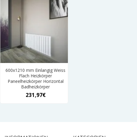
600x1210 mm Einlangig Weiss
Flach Heizkörper
Paneelheizkörper Horizontal
Badheizkörper
231,97€