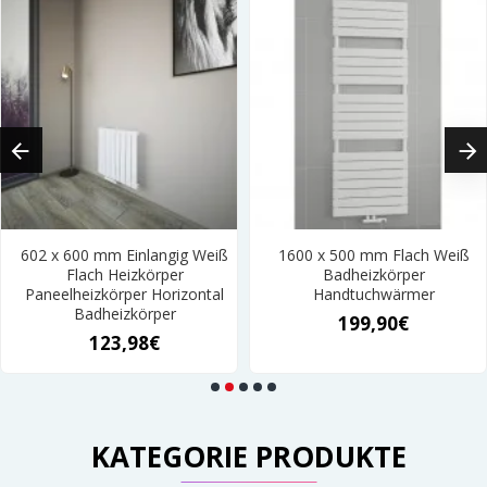
602 x 600 mm Einlangig Weiß
1600 x 500 mm Flach Weiß
Flach Heizkörper
Badheizkörper
Paneelheizkörper Horizontal
Handtuchwärmer
Badheizkörper
199,90€
123,98€
KATEGORIE PRODUKTE