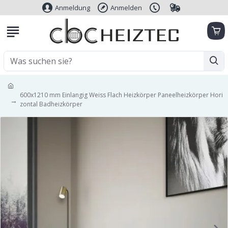
Anmeldung
Anmelden
600x1210 mm Einlangig Weiss Flach Heizkörper Paneelheizkörper Hori
zontal Badheizkörper