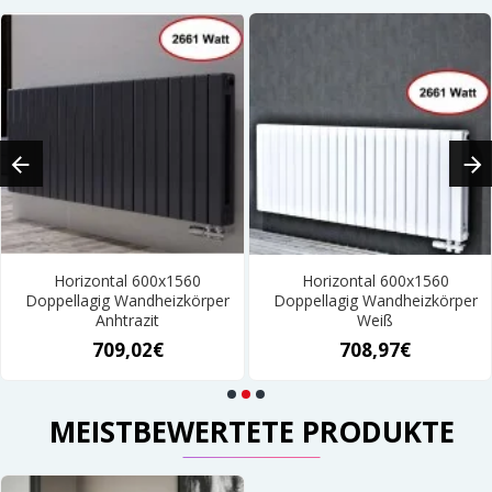
Horizontal 600x1560
Horizontal 600x1560
Doppellagig Wandheizkörper
Doppellagig Wandheizkörper
Anhtrazit
Weiß
709,02€
708,97€
MEISTBEWERTETE PRODUKTE