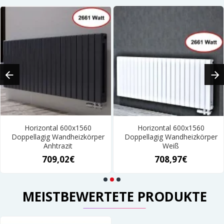
Horizontal 600x1560
Horizontal 600x1560
Doppellagig Wandheizkörper
Doppellagig Wandheizkörper
Anhtrazit
Weiß
709,02€
708,97€
MEISTBEWERTETE PRODUKTE