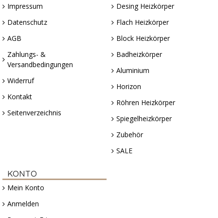
Impressum
Desing Heizkörper
Datenschutz
Flach Heizkörper
AGB
Block Heizkörper
Zahlungs- &
Badheizkörper
Versandbedingungen
Aluminium
Widerruf
Horizon
Kontakt
Röhren Heizkörper
Seitenverzeichnis
Spiegelheizkörper
Zubehör
SALE
KONTO
Mein Konto
Anmelden