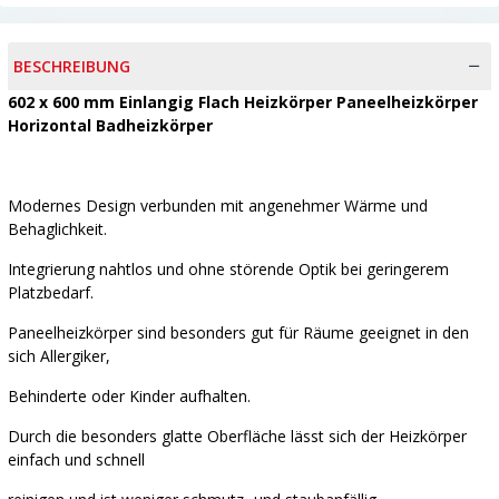
BESCHREIBUNG
602 x 600 mm Einlangig Flach Heizkörper Paneelheizkörper
Horizontal Badheizkörper
Modernes Design verbunden mit angenehmer Wärme und
Behaglichkeit.
Integrierung nahtlos und ohne störende Optik bei geringerem
Platzbedarf.
Paneelheizkörper sind besonders gut für Räume geeignet in den
sich Allergiker,
Behinderte oder Kinder aufhalten.
Durch die besonders glatte Oberfläche lässt sich der Heizkörper
einfach und schnell