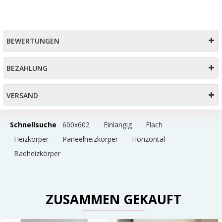
BEWERTUNGEN
BEZAHLUNG
VERSAND
Schnellsuche
600x602
Einlangig
Flach
Heizkörper
Paneelheizkörper
Horizontal
Badheizkörper
ZUSAMMEN GEKAUFT