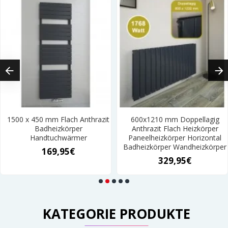
1500 x 450 mm Flach Anthrazit
600x1210 mm Doppellagig
Badheizkörper
Anthrazit Flach Heizkörper
Handtuchwärmer
Paneelheizkörper Horizontal
Badheizkörper Wandheizkörper
169,95€
329,95€
KATEGORIE PRODUKTE