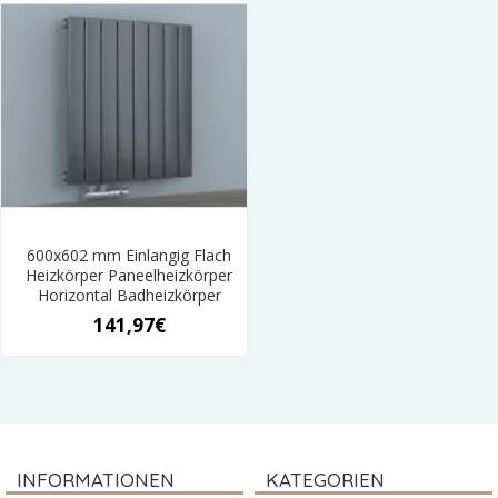
600x602 mm Einlangig Flach
Heizkörper Paneelheizkörper
Horizontal Badheizkörper
141,97€
INFORMATIONEN
KATEGORIEN