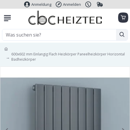
Anmeldung
Anmelden
600x602 mm Einlangig Flach Heizkörper Paneelheizkörper Horizontal
Badheizkörper