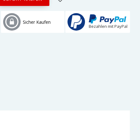
Sicher Kaufen
Bezahlen mit PayPal