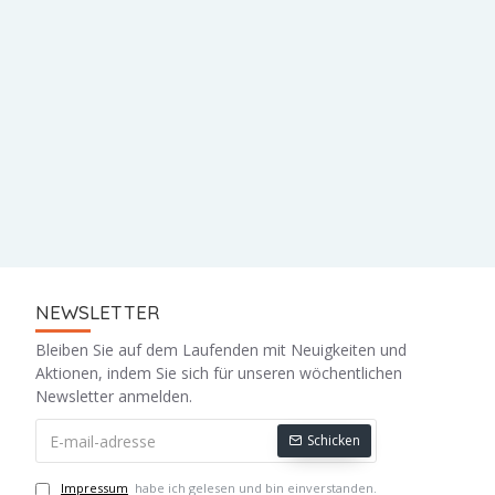
NEWSLETTER
Bleiben Sie auf dem Laufenden mit Neuigkeiten und
Aktionen, indem Sie sich für unseren wöchentlichen
Newsletter anmelden.
Schicken
Impressum
habe ich gelesen und bin einverstanden.