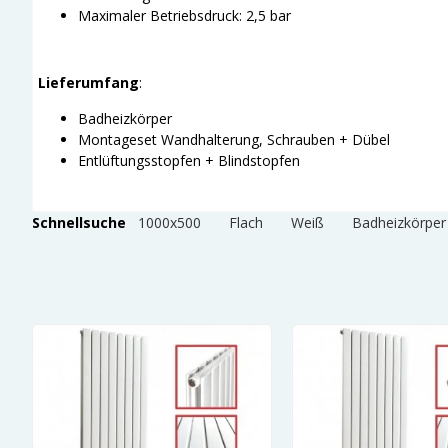
Maximaler Betriebsdruck: 2,5 bar
Lieferumfang
:
Badheizkörper
Montageset Wandhalterung, Schrauben + Dübel
Entlüftungsstopfen + Blindstopfen
Schnellsuche
1000x500
Flach
Weiß
Badheizkörper