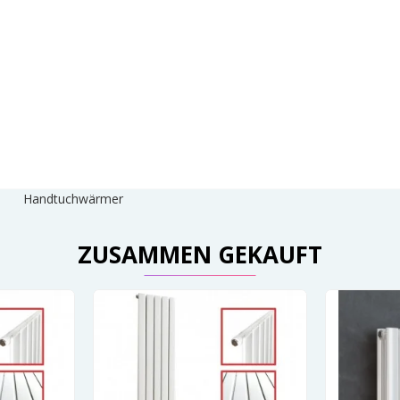
Handtuchwärmer
ZUSAMMEN GEKAUFT