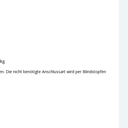
ig.
. Die nicht benötigte Anschlussart wird per Blindstopfen