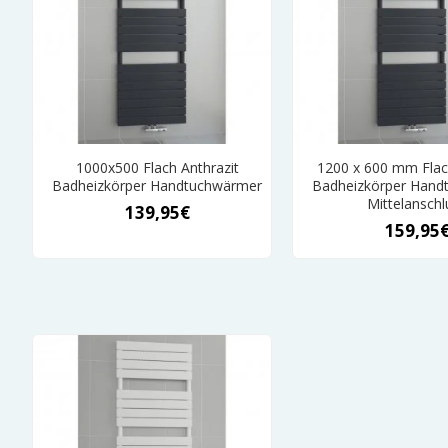
1000x500 Flach Anthrazit
1200 x 600 mm Flac
Badheizkörper Handtuchwärmer
Badheizkörper Hand
Mittelanschl
139,95€
159,95